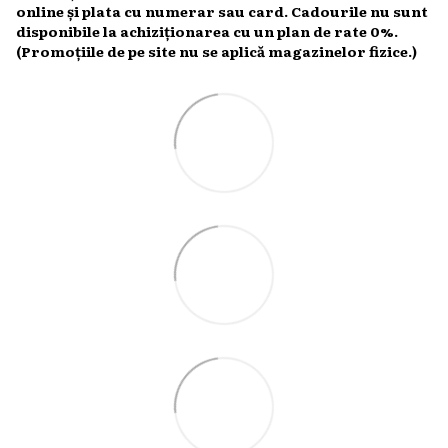
online și plata cu numerar sau card. Cadourile nu sunt
disponibile la achiziționarea cu un plan de rate 0%.
(Promoțiile de pe site nu se aplică magazinelor fizice.)