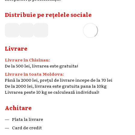
Distribuie pe rețelele sociale
Livrare
Livrare in Chisinau:
De la 500 lei, livrarea este gratuita!
Livrare in toata Moldova:
Până la 2000 lei, prețul de livrare incepe de la 70 lei
De la 2000 lei, livrarea este gratuita pana la 10kg
Livrarea peste 10 kg se calculează individual!
Achitare
Plata la livrare
Card de credit