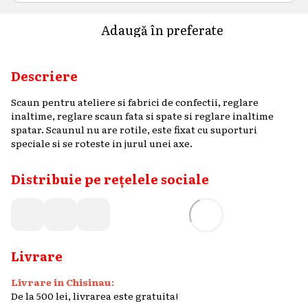
Adaugă în preferate
Descriere
Scaun pentru ateliere si fabrici de confectii, reglare
inaltime, reglare scaun fata si spate si reglare inaltime
spatar. Scaunul nu are rotile, este fixat cu suporturi
speciale si se roteste in jurul unei axe.
Distribuie pe rețelele sociale
Livrare
Livrare in Chisinau:
De la 500 lei, livrarea este gratuita!