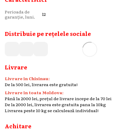
Perioada de
12
garanție, luni.
Distribuie pe rețelele sociale
Livrare
Livrare in Chisinau:
De la 500 lei, livrarea este gratuita!
Livrare in toata Moldova:
Până la 2000 lei, prețul de livrare incepe de la 70 lei
De la 2000 lei, livrarea este gratuita pana la 10kg
Livrarea peste 10 kg se calculează individual!
Achitare