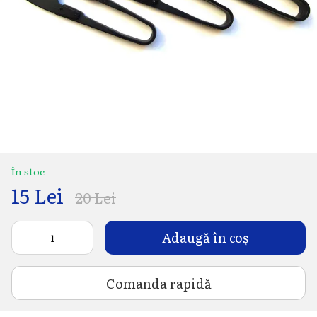
În stoc
15 Lei
20 Lei
Adaugă în coș
Comanda rapidă