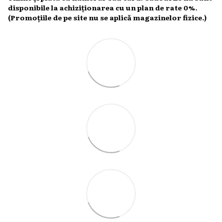
disponibile la achiziționarea cu un plan de rate 0%.
(Promoțiile de pe site nu se aplică magazinelor fizice.)