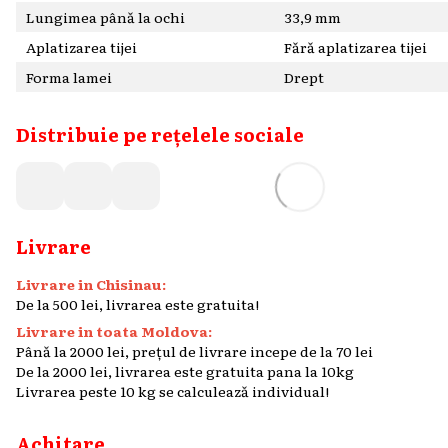
Lungimea până la ochi
33,9 mm
Aplatizarea tijei
Fără aplatizarea tijei
Forma lamei
Drept
Distribuie pe rețelele sociale
Livrare
Livrare in Chisinau:
De la 500 lei, livrarea este gratuita!
Livrare in toata Moldova:
Până la 2000 lei, prețul de livrare incepe de la 70 lei
De la 2000 lei, livrarea este gratuita pana la 10kg
Livrarea peste 10 kg se calculează individual!
Achitare