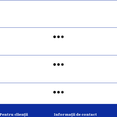
Pentru clienții
Informații de contact