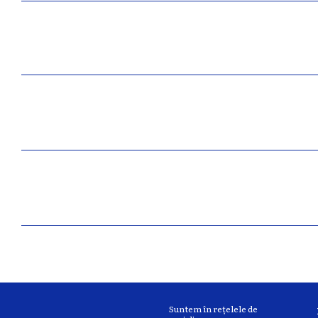
Suntem în rețelele de