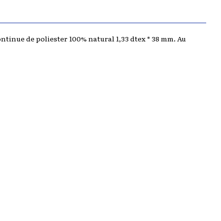
ontinue de poliester 100% natural 1,33 dtex * 38 mm. Au