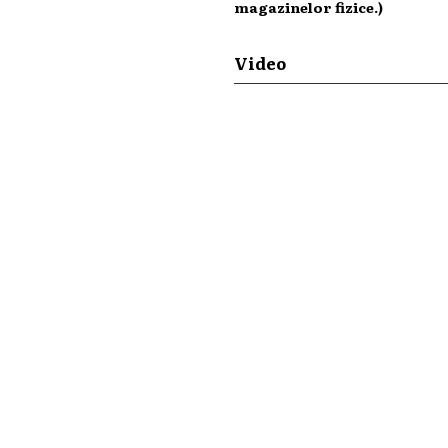
magazinelor fizice.)
Video