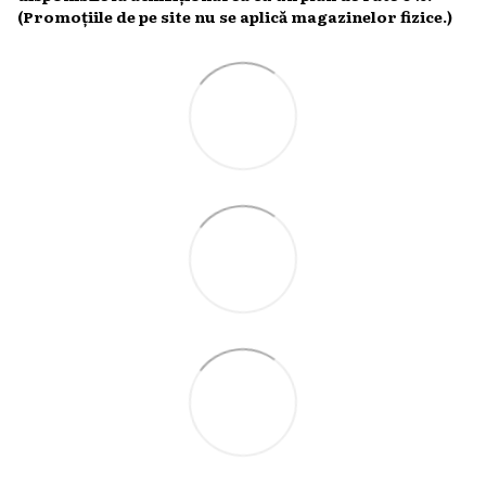
(Promoțiile de pe site nu se aplică magazinelor fizice.)