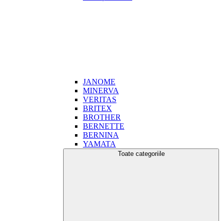
JANOME
MINERVA
VERITAS
BRITEX
BROTHER
BERNETTE
BERNINA
YAMATA
Toate categoriile