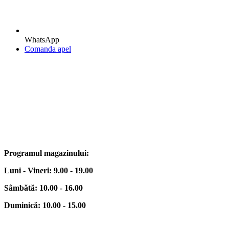
WhatsApp
Comanda apel
Programul magazinului:
Luni - Vineri: 9.00 - 19.00
Sâmbătă: 10.00 - 16.00
Duminică: 10.00 - 15.00