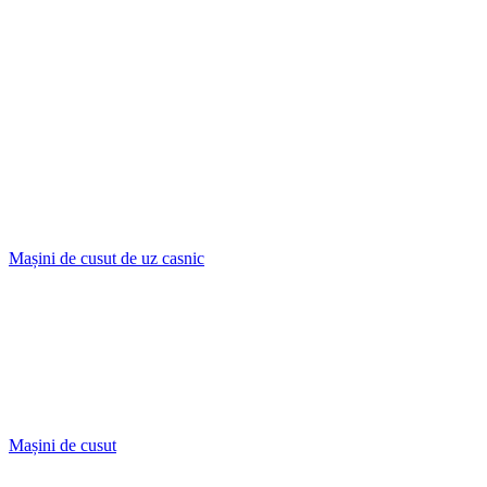
Mașini de cusut de uz casnic
Mașini de cusut