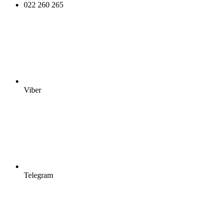
022 260 265
Viber
Telegram