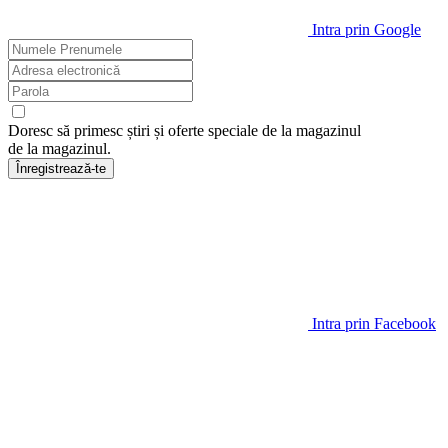
Intra prin Google
Doresc să primesc știri și oferte speciale de la magazinul
de la magazinul
.
Înregistrează-te
Intra prin Facebook