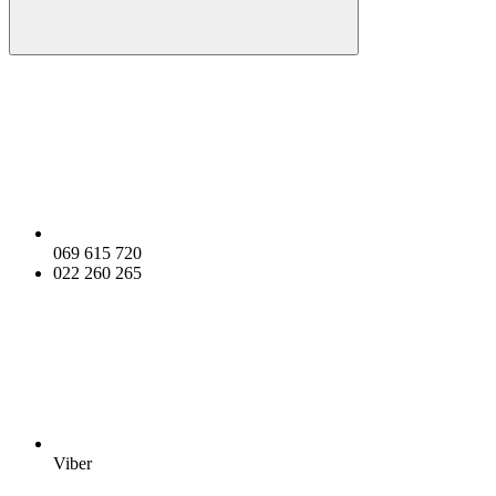
069 615 720
022 260 265
Viber