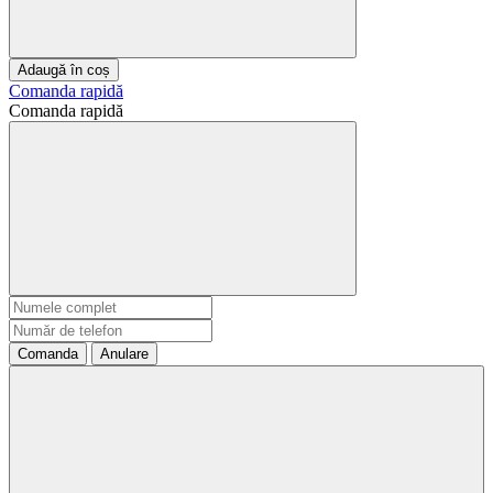
Adaugă în coș
Comanda rapidă
Comanda rapidă
Comanda
Anulare