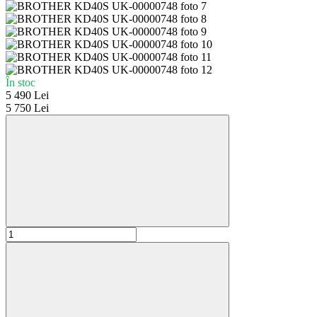
În stoc
5 490 Lei
5 750 Lei