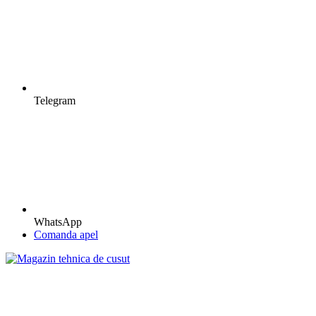
Telegram
WhatsApp
Comanda apel