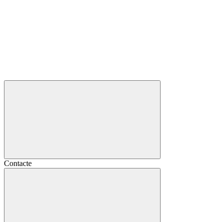
Contacte