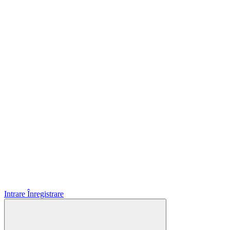
Intrare
Înregistrare