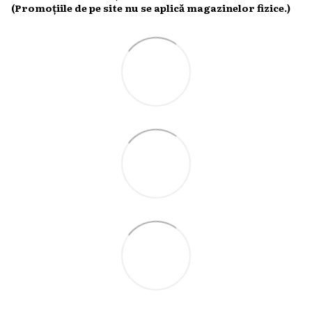
(Promoțiile de pe site nu se aplică magazinelor fizice.)