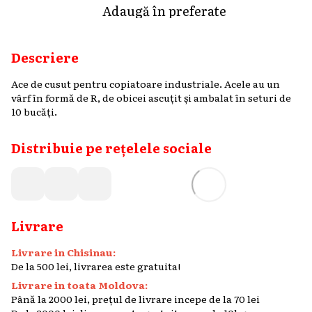
Adaugă în preferate
Descriere
Ace de cusut pentru copiatoare industriale. Acele au un
vârf în formă de R, de obicei ascuțit și ambalat în seturi de
10 bucăți.
Distribuie pe rețelele sociale
Livrare
Livrare in Chisinau:
De la 500 lei, livrarea este gratuita!
Livrare in toata Moldova:
Până la 2000 lei, prețul de livrare incepe de la 70 lei