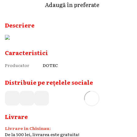
Adaugă în preferate
Descriere
Caracteristici
Producator
DOTEC
Distribuie pe rețelele sociale
Livrare
Livrare in Chisinau:
De la 500 lei, livrarea este gratuita!