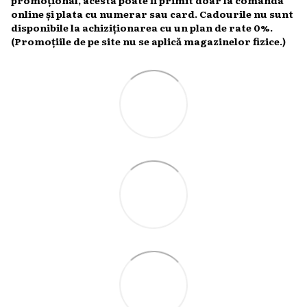
online și plata cu numerar sau card. Cadourile nu sunt
disponibile la achiziționarea cu un plan de rate 0%.
(Promoțiile de pe site nu se aplică magazinelor fizice.)