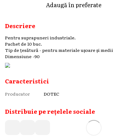
Adaugă în preferate
Descriere
Pentru suprapuneri industriale.
Pachet de 10 buc.
Tip de țesătură - pentru materiale ușoare și medii
Dimensiune -90
Caracteristici
Producator
DOTEC
Distribuie pe rețelele sociale