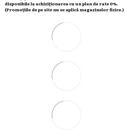
disponibile la achiziționarea cu un plan de rate 0%.
(Promoțiile de pe site nu se aplică magazinelor fizice.)