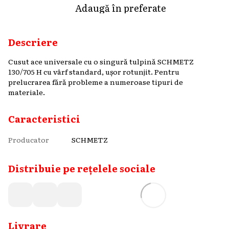
Adaugă în preferate
Descriere
Cusut ace universale cu o singură tulpină SCHMETZ
130/705 H cu vârf standard, ușor rotunjit. Pentru
prelucrarea fără probleme a numeroase tipuri de
materiale.
Caracteristici
Producator
SCHMETZ
Distribuie pe rețelele sociale
Livrare