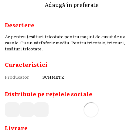
Adaugă în preferate
Descriere
Ac pentru țesături tricotate pentru mașini de cusut de uz
casnic. Cu un vârf sferic mediu. Pentru tricotaje, tricouri,
țesături tricotate.
Caracteristici
Producator
SCHMETZ
Distribuie pe rețelele sociale
Livrare