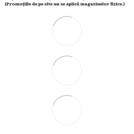
(Promoțiile de pe site nu se aplică magazinelor fizice.)