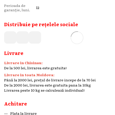
Perioada de
12
garanție, luni.
Distribuie pe rețelele sociale
Livrare
Livrare in Chisinau:
De la 500 lei, livrarea este gratuita!
Livrare in toata Moldova:
Până la 2000 lei, prețul de livrare incepe de la 70 lei
De la 2000 lei, livrarea este gratuita pana la 10kg
Livrarea peste 10 kg se calculează individual!
Achitare
Plata la livrare