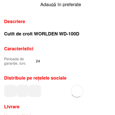
Adaugă în preferate
Descriere
Cutit de croit WORLDEN WD-100D
Caracteristici
Perioada de
24
garanție, luni.
Distribuie pe rețelele sociale
Livrare