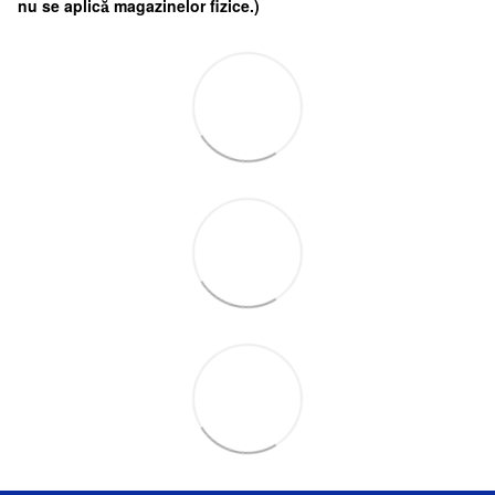
nu se aplică magazinelor fizice.)