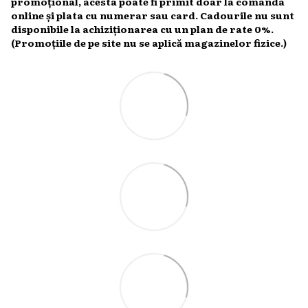
promoțional, acesta poate fi primit doar la comanda
online și plata cu numerar sau card. Cadourile nu sunt
disponibile la achiziționarea cu un plan de rate 0%.
(Promoțiile de pe site nu se aplică magazinelor fizice.)