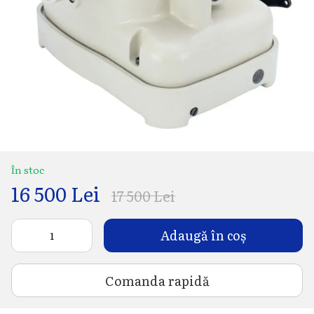
În stoc
16 500 Lei
17 500 Lei
Adaugă în coș
Comanda rapidă